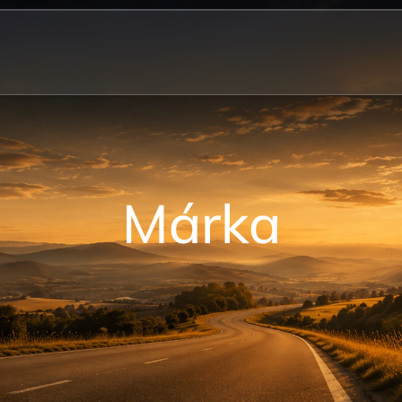
Márka