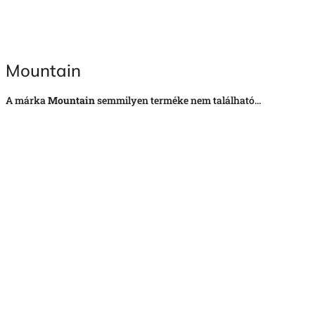
Mountain
A márka
Mountain
semmilyen terméke nem található...