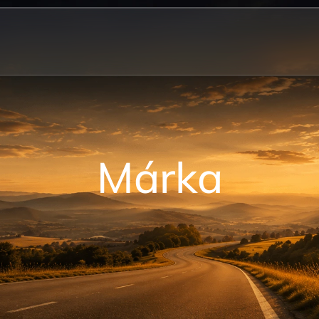
Márka