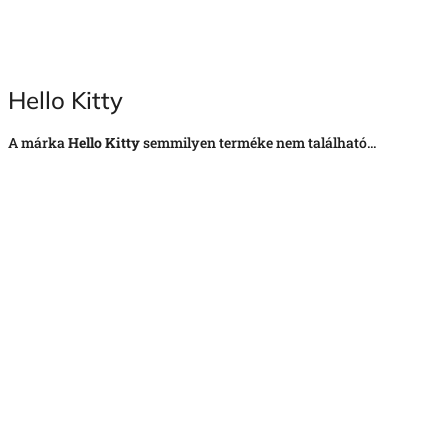
Hello Kitty
A márka
Hello Kitty
semmilyen terméke nem található...