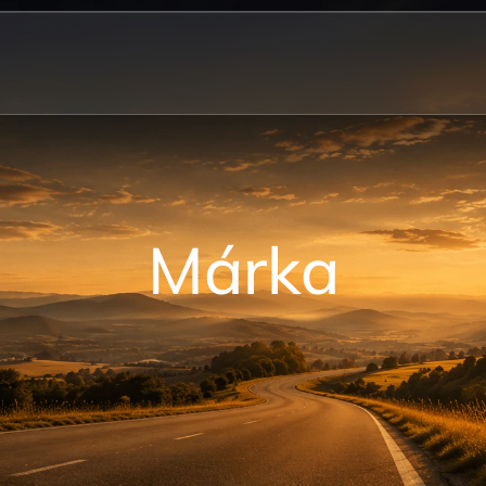
Márka