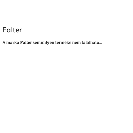
Falter
A márka
Falter
semmilyen terméke nem található...