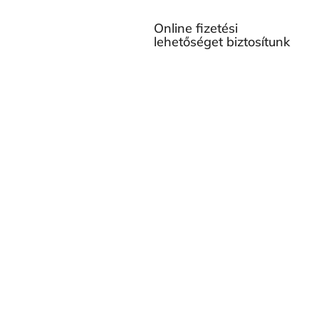
Online fizetési
lehetőséget biztosítunk