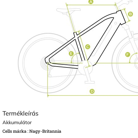
Termékleírás
Akkumulátor
Cells márka :
Nagy-Britannia