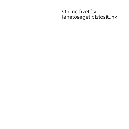
Online fizetési
lehetőséget biztosítunk